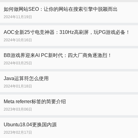
如何做网站SEO：让你的网站在搜索引擎中脱颖而出
2024年11月19日
AOC全新25寸电竞神器：310Hz高刷屏，玩PG游戏必备！
2024年10月16日
BB游戏界迎来AI PC新时代：四大厂商角逐激烈！
2024年03月25日
Java运算符怎么使用
2024年01月18日
Meta referrer标签的简要介绍
2023年03月06日
Ubuntu18.04更换国内源
2023年02月17日