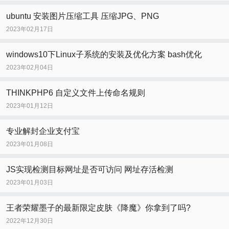
ubuntu 安装图片压缩工具 压缩JPG、PNG
2023年02月17日
windows10下Linux子系统的安装及优化方案 bash优化
2023年02月04日
THINKPHP6 自定义文件上传命名规则
2023年01月12日
专业解封企业支付宝
2023年01月08日
JS实现检测目标网址是否可访问 网址存活检测
2023年01月03日
王者荣耀墨子的最新限定皮肤《降魔》你拿到了吗?
2022年12月30日