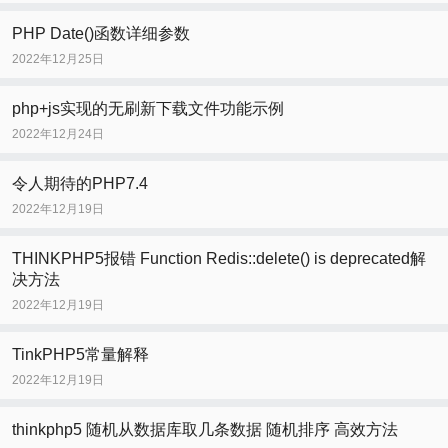
PHP Date()函数详细参数
2022年12月25日
php+js实现的无刷新下载文件功能示例
2022年12月24日
令人期待的PHP7.4
2022年12月19日
THINKPHP5报错 Function Redis::delete() is deprecated解
决方法
2022年12月19日
TinkPHP5常量解释
2022年12月19日
thinkphp5 随机从数据库取几条数据 随机排序 高效方法