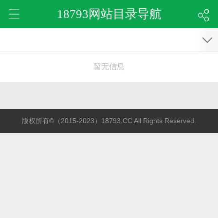
18793网站目录导航
暂无信息
版权所有©（2015-2023）18793.CC All Rights Reserved.