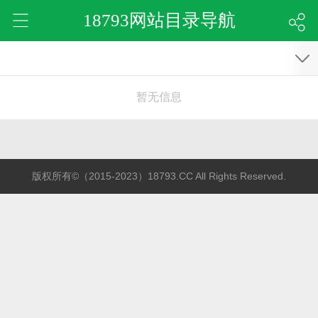
18793网站目录导航
暂无信息
版权所有©（2015-2023）18793.CC All Rights Reserved.