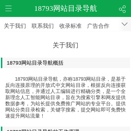
18793网站目录导航
关于我们
联系我们
收录标准
广告合作
关于我们
18793网站目录导航概括
18793网站目录导航，亦称18793网站目录，是基于
反向连接原理的开放式中文网站目录，根据反向连接获
取网站信息，并通过人工编辑进行精确分类，是一个全
新理念人工智能网站目录，旨在为搜索引擎和网友提供
数据参考，为站长提供免费推广网站的专业平台。提供
网站分类目录检索，关键字搜索，提交网站即可免费快
速提升网站流量！