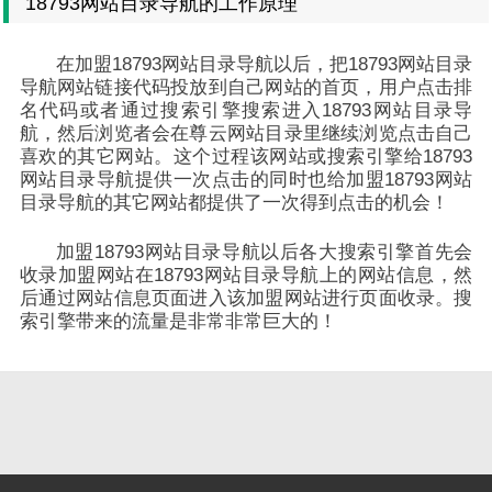
18793网站目录导航的工作原理
在加盟18793网站目录导航以后，把18793网站目录
导航网站链接代码投放到自己网站的首页，用户点击排
名代码或者通过搜索引擎搜索进入18793网站目录导
航，然后浏览者会在尊云网站目录里继续浏览点击自己
喜欢的其它网站。这个过程该网站或搜索引擎给18793
网站目录导航提供一次点击的同时也给加盟18793网站
目录导航的其它网站都提供了一次得到点击的机会！
加盟18793网站目录导航以后各大搜索引擎首先会
收录加盟网站在18793网站目录导航上的网站信息，然
后通过网站信息页面进入该加盟网站进行页面收录。搜
索引擎带来的流量是非常非常巨大的！