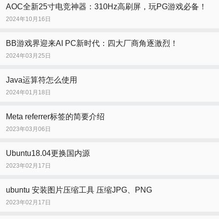
AOC全新25寸电竞神器：310Hz高刷屏，玩PG游戏必备！
2024年10月16日
BB游戏界迎来AI PC新时代：四大厂商角逐激烈！
2024年03月25日
Java运算符怎么使用
2024年01月18日
Meta referrer标签的简要介绍
2023年03月06日
Ubuntu18.04更换国内源
2023年02月17日
ubuntu 安装图片压缩工具 压缩JPG、PNG
2023年02月17日