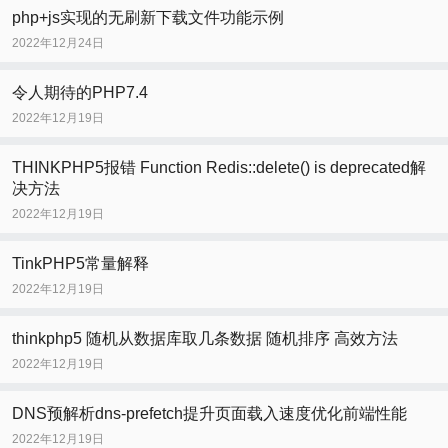
php+js实现的无刷新下载文件功能示例
2022年12月24日
令人期待的PHP7.4
2022年12月19日
THINKPHP5报错 Function Redis::delete() is deprecated解
决方法
2022年12月19日
TinkPHP5常量解释
2022年12月19日
thinkphp5 随机从数据库取几条数据 随机排序 高效方法
2022年12月19日
DNS预解析dns-prefetch提升页面载入速度优化前端性能
2022年12月19日