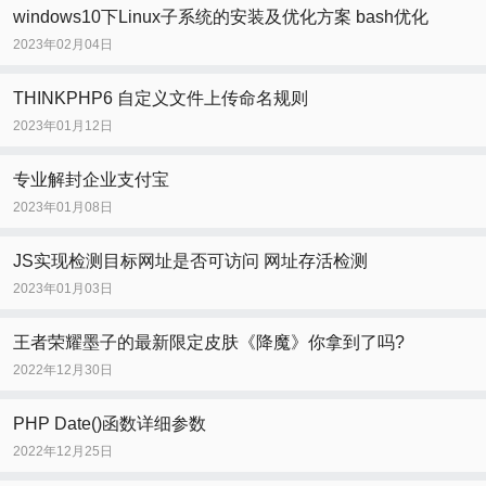
windows10下Linux子系统的安装及优化方案 bash优化
2023年02月04日
THINKPHP6 自定义文件上传命名规则
2023年01月12日
专业解封企业支付宝
2023年01月08日
JS实现检测目标网址是否可访问 网址存活检测
2023年01月03日
王者荣耀墨子的最新限定皮肤《降魔》你拿到了吗?
2022年12月30日
PHP Date()函数详细参数
2022年12月25日