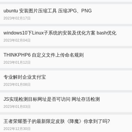
ubuntu 安装图片压缩工具 压缩JPG、PNG
2023年02月17日
windows10下Linux子系统的安装及优化方案 bash优化
2023年02月04日
THINKPHP6 自定义文件上传命名规则
2023年01月12日
专业解封企业支付宝
2023年01月08日
JS实现检测目标网址是否可访问 网址存活检测
2023年01月03日
王者荣耀墨子的最新限定皮肤《降魔》你拿到了吗?
2022年12月30日