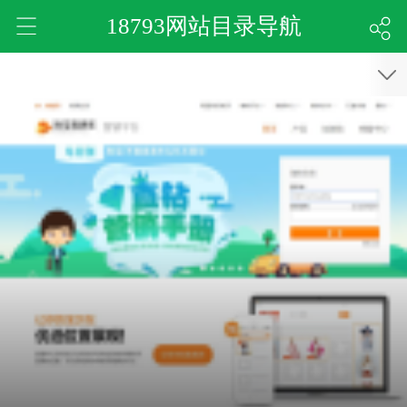
18793网站目录导航