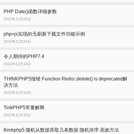
PHP Date()函数详细参数
2022年12月25日
php+js实现的无刷新下载文件功能示例
2022年12月24日
令人期待的PHP7.4
2022年12月19日
THINKPHP5报错 Function Redis::delete() is deprecated解
决方法
2022年12月19日
TinkPHP5常量解释
2022年12月19日
thinkphp5 随机从数据库取几条数据 随机排序 高效方法