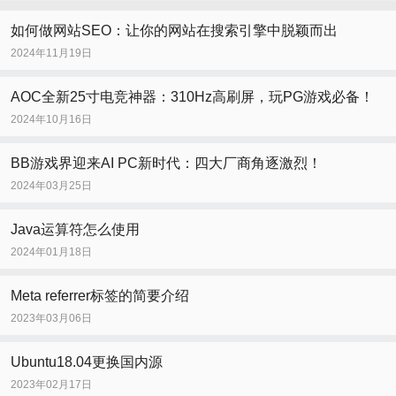
如何做网站SEO：让你的网站在搜索引擎中脱颖而出
2024年11月19日
AOC全新25寸电竞神器：310Hz高刷屏，玩PG游戏必备！
2024年10月16日
BB游戏界迎来AI PC新时代：四大厂商角逐激烈！
2024年03月25日
Java运算符怎么使用
2024年01月18日
Meta referrer标签的简要介绍
2023年03月06日
Ubuntu18.04更换国内源
2023年02月17日