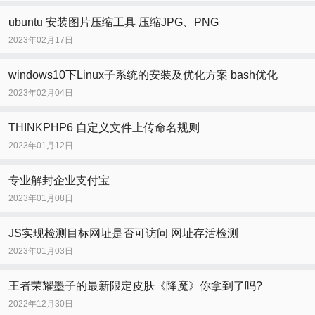
ubuntu 安装图片压缩工具 压缩JPG、PNG
2023年02月17日
windows10下Linux子系统的安装及优化方案 bash优化
2023年02月04日
THINKPHP6 自定义文件上传命名规则
2023年01月12日
专业解封企业支付宝
2023年01月08日
JS实现检测目标网址是否可访问 网址存活检测
2023年01月03日
王者荣耀墨子的最新限定皮肤《降魔》你拿到了吗?
2022年12月30日