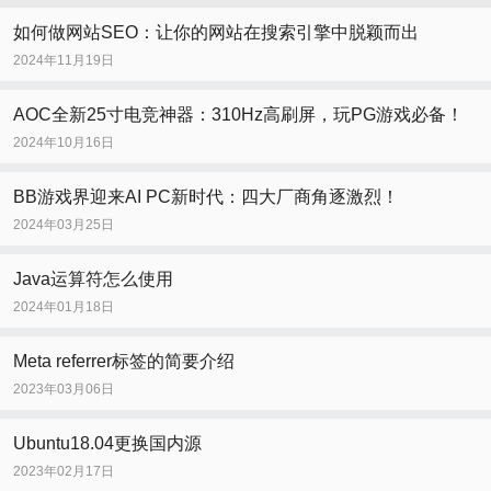
如何做网站SEO：让你的网站在搜索引擎中脱颖而出
2024年11月19日
AOC全新25寸电竞神器：310Hz高刷屏，玩PG游戏必备！
2024年10月16日
BB游戏界迎来AI PC新时代：四大厂商角逐激烈！
2024年03月25日
Java运算符怎么使用
2024年01月18日
Meta referrer标签的简要介绍
2023年03月06日
Ubuntu18.04更换国内源
2023年02月17日