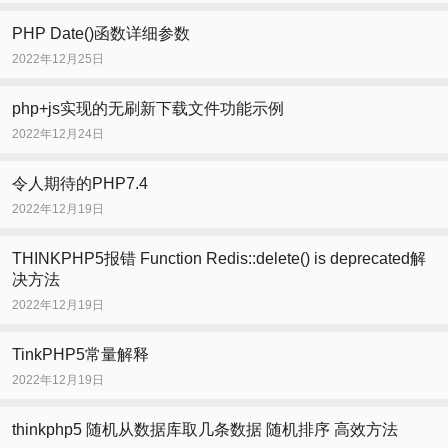
PHP Date()函数详细参数
2022年12月25日
php+js实现的无刷新下载文件功能示例
2022年12月24日
令人期待的PHP7.4
2022年12月19日
THINKPHP5报错 Function Redis::delete() is deprecated解
决方法
2022年12月19日
TinkPHP5常量解释
2022年12月19日
thinkphp5 随机从数据库取几条数据 随机排序 高效方法