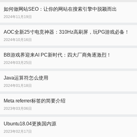
如何做网站SEO：让你的网站在搜索引擎中脱颖而出
2024年11月19日
AOC全新25寸电竞神器：310Hz高刷屏，玩PG游戏必备！
2024年10月16日
BB游戏界迎来AI PC新时代：四大厂商角逐激烈！
2024年03月25日
Java运算符怎么使用
2024年01月18日
Meta referrer标签的简要介绍
2023年03月06日
Ubuntu18.04更换国内源
2023年02月17日