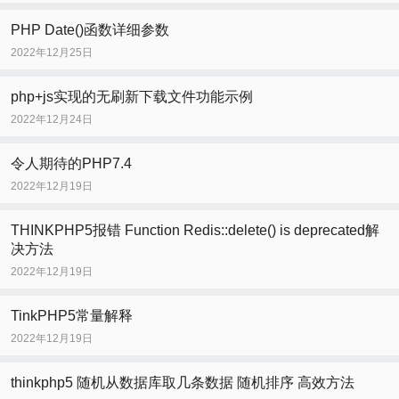
PHP Date()函数详细参数
2022年12月25日
php+js实现的无刷新下载文件功能示例
2022年12月24日
令人期待的PHP7.4
2022年12月19日
THINKPHP5报错 Function Redis::delete() is deprecated解
决方法
2022年12月19日
TinkPHP5常量解释
2022年12月19日
thinkphp5 随机从数据库取几条数据 随机排序 高效方法