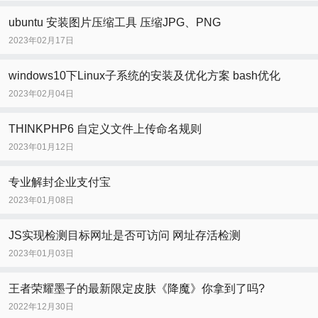
ubuntu 安装图片压缩工具 压缩JPG、PNG
2023年02月17日
windows10下Linux子系统的安装及优化方案 bash优化
2023年02月04日
THINKPHP6 自定义文件上传命名规则
2023年01月12日
专业解封企业支付宝
2023年01月08日
JS实现检测目标网址是否可访问 网址存活检测
2023年01月03日
王者荣耀墨子的最新限定皮肤《降魔》你拿到了吗?
2022年12月30日