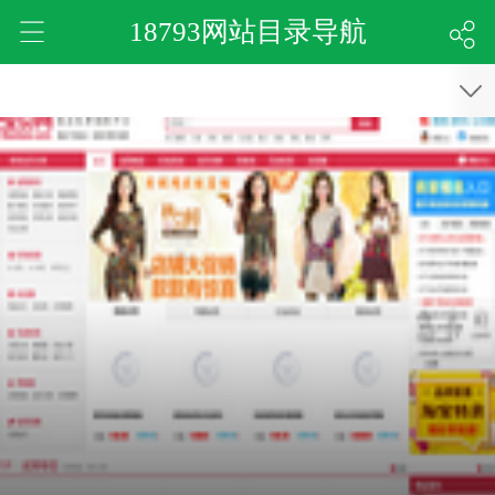
18793网站目录导航