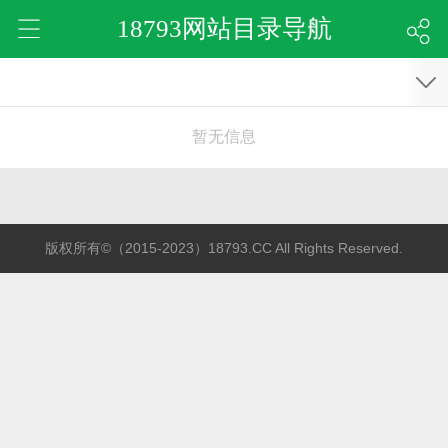
18793网站目录导航
暂无信息
版权所有©（2015-2023）18793.CC All Rights Reserved.