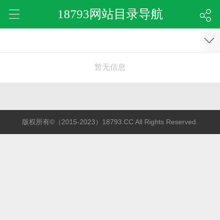
18793网站目录导航
暂无信息
版权所有©（2015-2023）18793.CC All Rights Reserved.