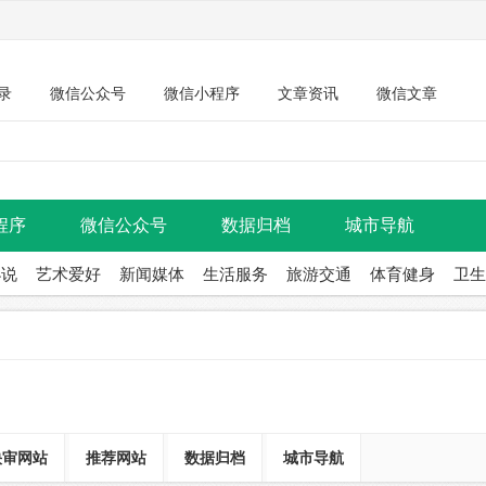
录
微信公众号
微信小程序
文章资讯
微信文章
程序
微信公众号
数据归档
城市导航
小说
艺术爱好
新闻媒体
生活服务
旅游交通
体育健身
卫生
快审网站
推荐网站
数据归档
城市导航